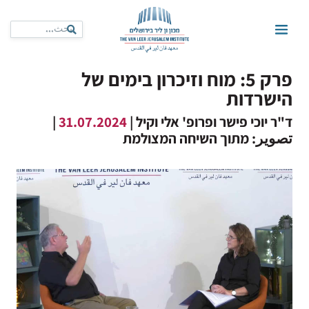
פרק 5: מוח וזיכרון בימים של
הישרדות
ד"ר יוכי פישר ופרופ' אלי וקיל |
31.07.2024
|
تصوير: מתוך השיחה המצולמת