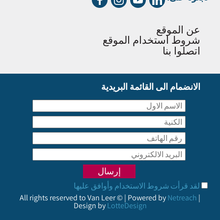
عن الموقع
شروط استخدام الموقع
اتصلوا بنا
الانضمام الى القائمة البريدية
لقد قرأت شروط الاستخدام وأوافق عليها
All rights reserved to Van Leer © | Powered by
Netreach
|
Design by
LotteDesign