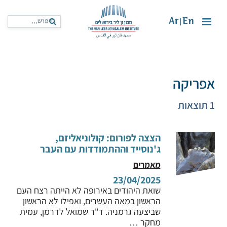
Ar
En
|
אפריקה
1 תוצאות
הצצה לפורום: קולוניאליזם,
ג'נוסייד וההתמודדות עם העבר
מאמרים
23/04/2025
שואת היהודים באירופה לא הייתה רצח העם
הראשון במאה העשרים, ואפילו לא הראשון
שביצעה גרמניה. ד"ר שמואל לדרמן, עמית
מחקר …