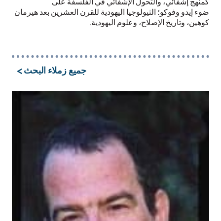
كمنهج إشفائي، والتحول
الإشفائي
في الفلسفة على
ضوء
إيدو
وفوكو؛ الثيولوجيا اليهودية للقرن العشرين بعد هيرمان
كوهين، وتاريخ الإصلاح، وعلوم اليهودية.
جميع زملاء البحث