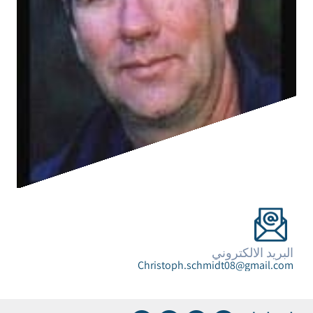
البريد الالكتروني
Christoph.schmidt08@gmail.com