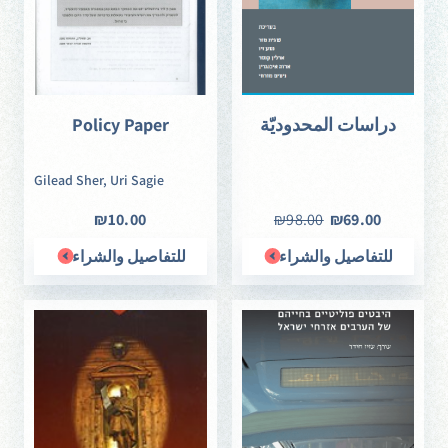
دراسات المحدوديّة
Policy Paper
Gilead Sher, Uri Sagie
₪10.00
₪98.00
₪69.00
للتفاصيل والشراء
للتفاصيل والشراء