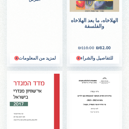
الهلاخاه، ما بعد الهلاخاه
والفلسفة
₪118.00
₪82.00
للتفاصيل والشراء
لمزيد من المعلومات