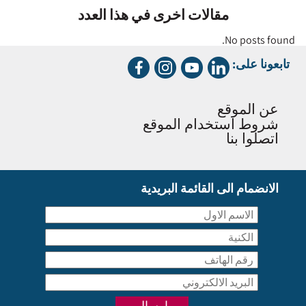
مقالات اخرى في هذا العدد
No posts found.
تابعونا على:
عن الموقع
شروط استخدام الموقع
اتصلوا بنا
الانضمام الى القائمة البريدية