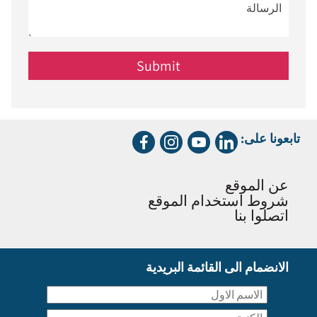
تابعونا على:
عن الموقع
شروط استخدام الموقع
اتصلوا بنا
الانضمام الى القائمة البريدية