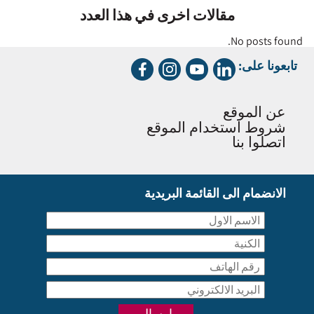
مقالات اخرى في هذا العدد
No posts found.
تابعونا على:
عن الموقع
شروط استخدام الموقع
اتصلوا بنا
الانضمام الى القائمة البريدية