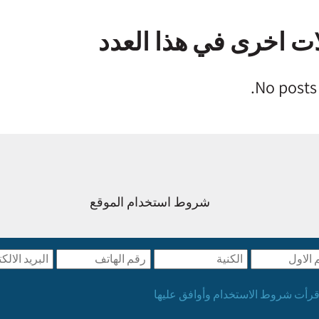
ات اخرى في هذا العدد
No posts
شروط استخدام الموقع
قرأت شروط الاستخدام وأوافق عليها