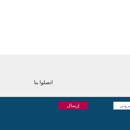
اتصلوا بنا