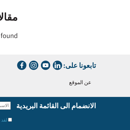
مقال
 found.
تابعونا على:
عن الموقع
الانضمام الى القائمة البريدية
لقد 