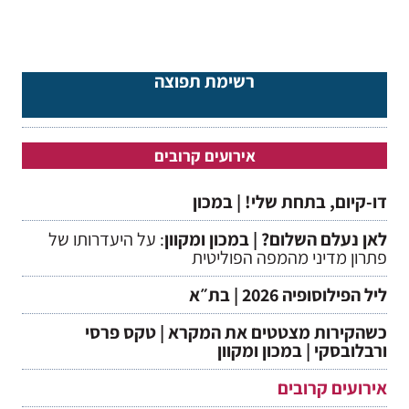
רשימת תפוצה
אירועים קרובים
דו-קיום, בתחת שלי! | במכון
לאן נעלם השלום? | במכון ומקוון
: על היעדרותו של
פתרון מדיני מהמפה הפוליטית
ליל הפילוסופיה 2026 | בת״א
כשהקירות מצטטים את המקרא | טקס פרסי
ורבלובסקי | במכון ומקוון
אירועים קרובים