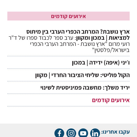
אירועים קודמים
ארץ נושבת? המרחב הכפרי הערבי בין מיתוס
למציאות | במכון ומקוון
: ערב ספר לכבוד ספרו של ד"ר
רועי מרום "ארץ נושבת - המרחב הערבי הכפרי
בישראל/פלסטין"
ו׳יני (איפה) ידידה | במכון
הקול פוליטי: שליחי הציבור החרדי | מקוון
יריד משלך: מחשבה פמיניסטית לשינוי
אירועים קודמים
עקבו אחרינו: