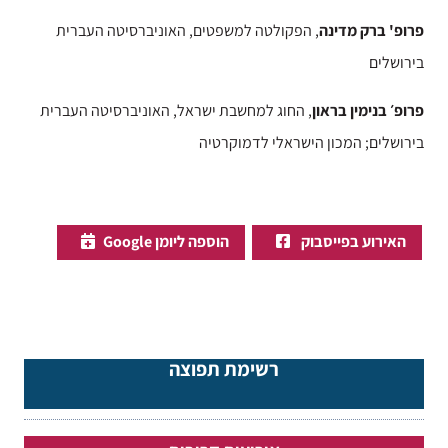
פרופ' ברק מדינה
, הפקולטה למשפטים, האוניברסיטה העברית
בירושלים
פרופ׳ בנימין בראון
,
החוג למחשבת ישראל, האוניברסיטה העברית
בירושלים;
המכון הישראלי לדמוקרטיה
האירוע בפייסבוק
הוספה ליומן Google
רשימת תפוצה