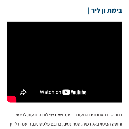
בימת ון ליר |
בחודשים האחרונים התעוררו ביתר שאת שאלות הנוגעות לביטוי
וחופש הביטוי באקדמיה. סטודנטים, ברובם פלסטינים, הועמדו לדין