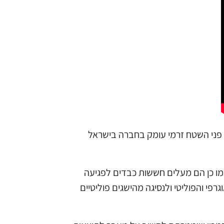
עלו על פני השטח זרמי עומק בחברה בישראל
ו כן הם מעלים חששות כבדים לפגיעה
רפי והפוליטי ולנסיגה מהישגים פוליטיים