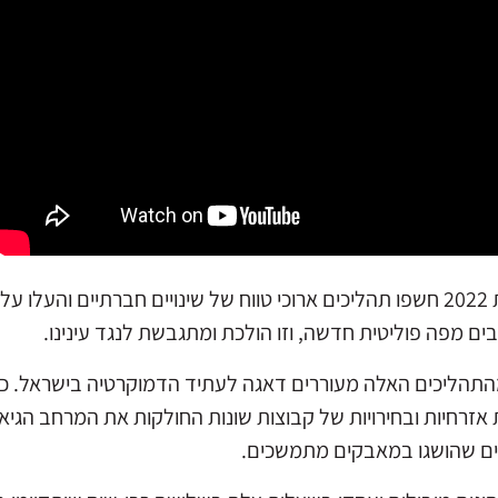
בחירות 2022 חשפו תהליכים ארוכי טווח של שינויים חברתיים וה
ם מפה פוליטית חדשה, וזו הולכת ומתגבשת לנגד עינינו.
תהליכים האלה מעוררים דאגה לעתיד הדמוקרטיה בישראל. כמ
ת אזרחיות ובחירויות של קבוצות שונות החולקות את המרחב הגיאוג
ים שהושגו במאבקים מתמשכים.