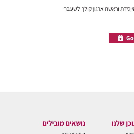
מייסדת וראשת ארגון קולך לשעבר
כן שלנו
נושאים מובילים