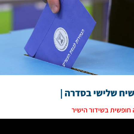
יח שלישי בסדרה |
 חופשית בשידור הישיר