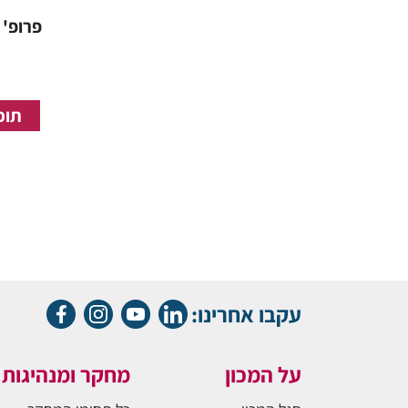
פרופ' 
תוכנ
עקבו אחרינו:
על המכון
מחקר ומנהיגות