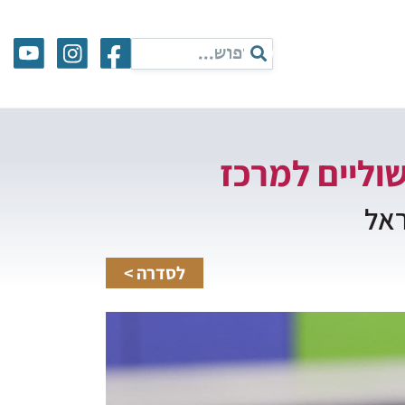
 שוליים למרכז
ראל
לסדרה >