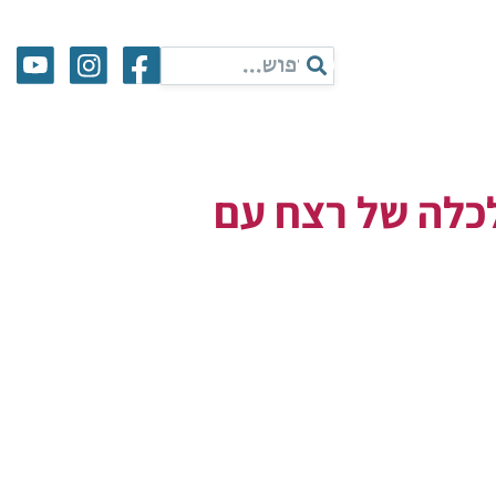
לכלה של רצח עם