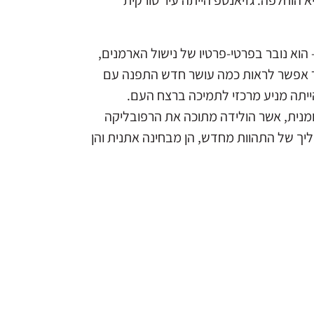
 הוחלפה. גזיאנטפ הייתה עיר טורקית
הוא נובר בפרטי-פרטיו של נישול הארמנים,
ותר אפשר לראות כמה עושר חדש התפנה עם
ייתה מניע מרכזי לתמיכה ברצח העם.
ומנית, אשר הולידה מתוכה את הרפובליקה
ך של התהוות מחדש, הן מבחינה אתנית והן