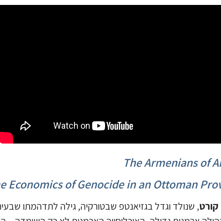
The Armenians of A
e Economics of Genocide in an Ottoman Pro
קורט
, שנולד וגדל בגזיאנטפ שבטורקיה, גילה לתדהמתו שבעיר ה