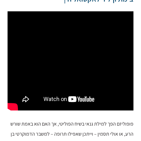
פופוליזם הפך למילת גנאי בשיח הפוליטי, אך האם הוא באמת שורש
הרע, או אולי תסמין – וייתכן שאפילו תרופה – למשבר הדמוקרטי בן