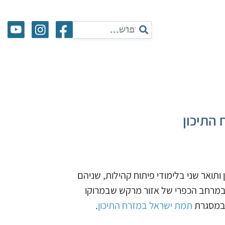
התיכון
תואר שני בלימודי פיתוח קהילות, שניהם
במרחב הכפרי של אזור מרקש שבמרוקו
 במסגרת
תמת ישראל במזרח התיכון
.