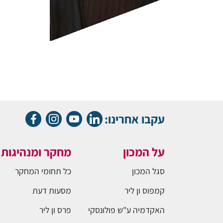
עקבו אחרינו:
על המכון
מחקר ומנהיגות
סגל המכון
כל תחומי המחקר
קמפוס ון ליר
מסעות דעת
האקדמיה ע"ש פולונסקי
פרס ון ליר