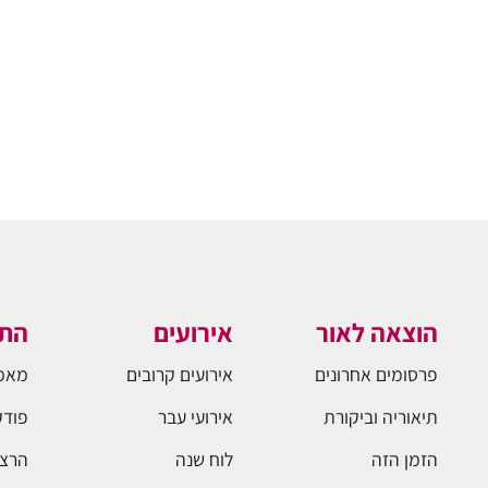
הוצאה לאור
אירועים
התו
פרסומים אחרונים
אירועים קרובים
מאמ
תיאוריה וביקורת
אירועי עבר
פודק
הזמן הזה
לוח שנה
הרצא