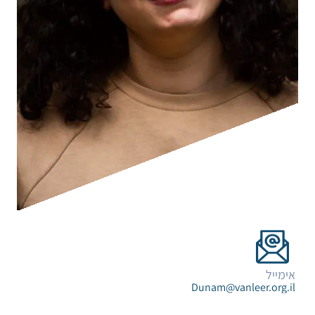
אימייל
Dunam@vanleer.org.il