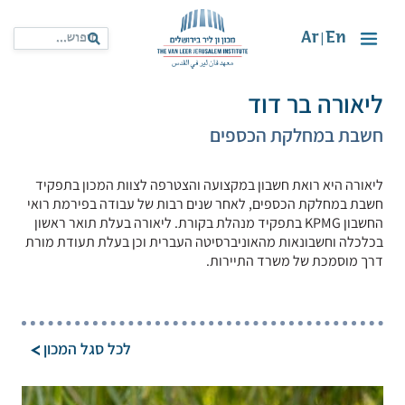
Ar
En
|
ליאורה בר דוד
חשבת במחלקת הכספים
ליאורה היא רואת חשבון במקצועה והצטרפה לצוות המכון בתפקיד
חשבת במחלקת הכספים, לאחר שנים רבות של עבודה בפירמת רואי
החשבון KPMG בתפקיד מנהלת בקורת. ליאורה בעלת תואר ראשון
בכלכלה וחשבונאות מהאוניברסיטה העברית וכן בעלת תעודת מורת
דרך מוסמכת של משרד התיירות.
לכל סגל המכון