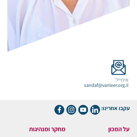
אימייל
sandaf@vanleer.org.il
עקבו אחרינו:
על המכון
מחקר ומנהיגות