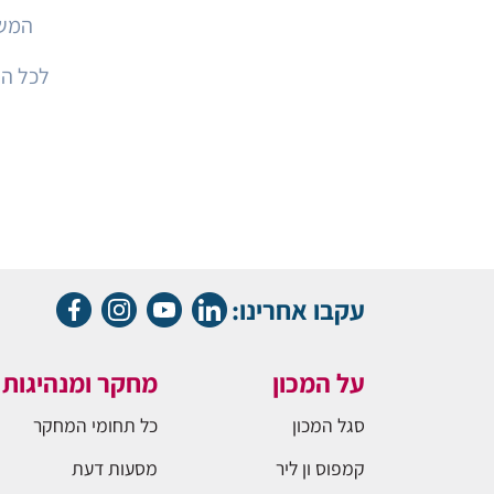
המש
לכל ה
עקבו אחרינו:
על המכון
מחקר ומנהיגות
סגל המכון
כל תחומי המחקר
קמפוס ון ליר
מסעות דעת