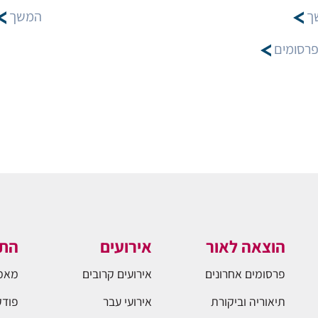
ך
המשך
פרסומים
הוצאה לאור
אירועים
התו
פרסומים אחרונים
אירועים קרובים
מאמ
תיאוריה וביקורת
אירועי עבר
פודק