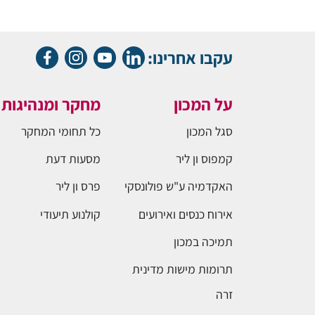
עקבו אחרינו:
על המכון
מחקר ומנהיגות
סגל המכון
כל תחומי המחקר
קמפוס ון ליר
מסעות דעת
האקדמיה ע"ש פולונסקי
פרס ון ליר
אירוח כנסים ואירועים
קולנוע תיעודי
תמיכה במכון
תרומות מישות מדינית
זרה