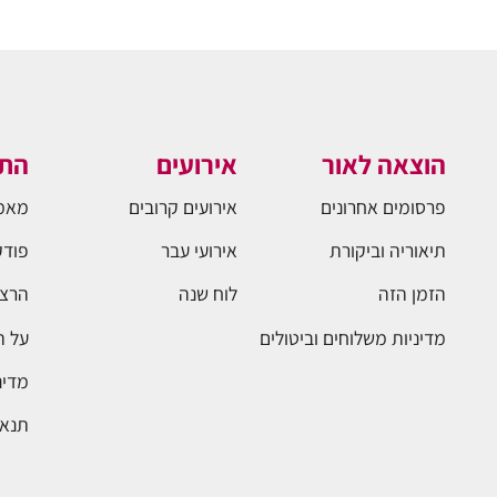
הוצאה לאור
אירועים
התו
פרסומים אחרונים
אירועים קרובים
מאמ
תיאוריה וביקורת
אירועי עבר
פודק
הזמן הזה
לוח שנה
הרצא
מדיניות משלוחים וביטולים
על 
מדינ
תנאי