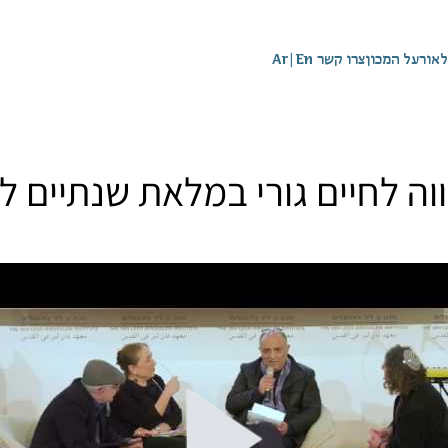
לאור
על המכון
צרו קשר
En
|
Ar
 מחווה לחיים גורי במלאת שנתיים 