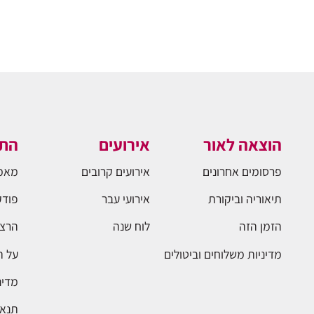
הוצאה לאור
אירועים
התו
פרסומים אחרונים
אירועים קרובים
מאמ
תיאוריה וביקורת
אירועי עבר
פודק
הזמן הזה
לוח שנה
הרצא
מדיניות משלוחים וביטולים
על 
מדינ
תנאי