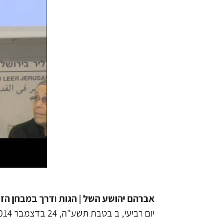
אברהם יהושע השל | הגות ודרך במבחן הזמן 
יום רביעי, ב בטבת תשע"ה, 24 בדצמבר 2014