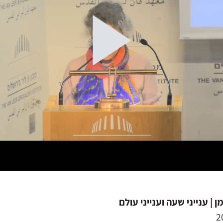
| ענייני שעה וענייני עולם