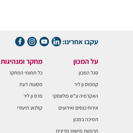
עקבו אחרינו:
על המכון
מחקר ומנהיגות
סגל המכון
כל תחומי המחקר
קמפוס ון ליר
מסעות דעת
האקדמיה ע"ש פולונסקי
פרס ון ליר
אירוח כנסים ואירועים
קולנוע תיעודי
תמיכה במכון
תרומות מישות מדינית