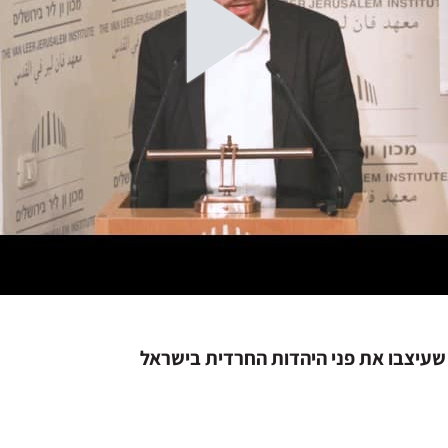
 שעיצבו את פני היהדות החרדית בישראל