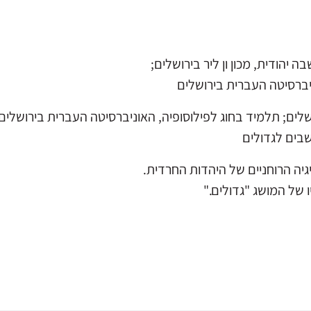
יהודית, מכון ון ליר בירושלים;
ברסיטה העברית בירושלים
ושלים; תלמיד בחוג לפילוסופיה, האוניברסיטה העברית בירושלים
בים לגדולים
יה הרוחניים של היהדות החרדית.
 של המושג "גדולים."