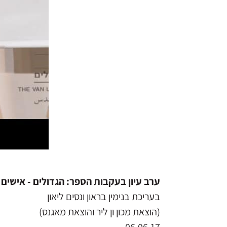
ערב עיון בעקבות הספר: הגדולים - אישים
בעריכת בנימין בראון ונסים ליאון
(הוצאת מכון ון ליר והוצאת מאגנס)