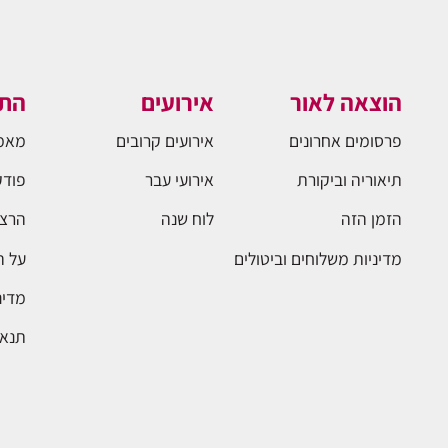
הוצאה לאור
אירועים
התו
פרסומים אחרונים
אירועים קרובים
מאמ
תיאוריה וביקורת
אירועי עבר
פודק
הזמן הזה
לוח שנה
הרצא
מדיניות משלוחים וביטולים
על 
מדינ
תנאי