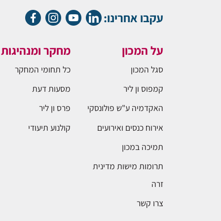
עקבו אחרינו:
על המכון
מחקר ומנהיגות
סגל המכון
כל תחומי המחקר
קמפוס ון ליר
מסעות דעת
האקדמיה ע"ש פולונסקי
פרס ון ליר
אירוח כנסים ואירועים
קולנוע תיעודי
תמיכה במכון
תרומות מישות מדינית
זרה
צרו קשר