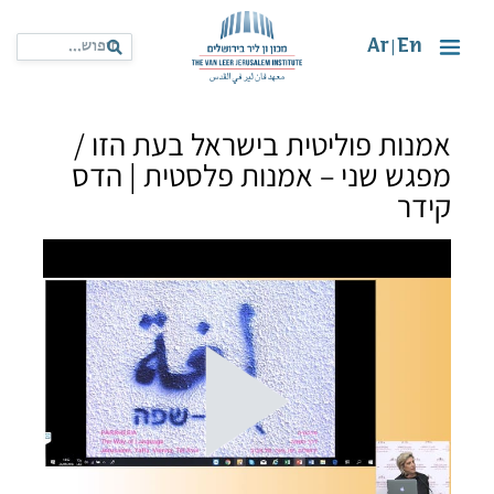
Ar
En
|
אמנות פוליטית בישראל בעת הזו /
מפגש שני – אמנות פלסטית | הדס
קידר