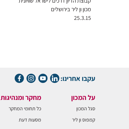
קבוצת הדיון דרכים לישראל שוויונית
מכון ון ליר בירושלים
25.3.15
עקבו אחרינו:
על המכון
מחקר ומנהיגות
סגל המכון
כל תחומי המחקר
קמפוס ון ליר
מסעות דעת