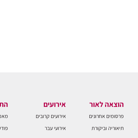
הוצאה לאור
אירועים
התו
פרסומים אחרונים
אירועים קרובים
מאמ
תיאוריה וביקורת
אירועי עבר
פודק