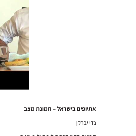
אתיופים בישראל – תמונת מצב
גדי יברקן