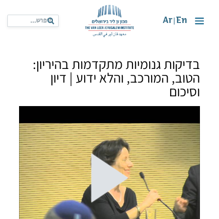
Ar
En
|
בדיקות גנומיות מתקדמות בהיריון:
הטוב, המורכב, והלא ידוע | דיון
וסיכום