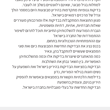
למחלות בגיל מבוגר, שאינם רלוונטיים בשלב זה לעובר.
בדיקות גנומיות מתקדמות בהיריון מבוצעות היום במספר הולך
וגדל של מרכזים רפואיים בישראל.
מגוון התוצאות המתקבלות בבדיקות אלו ומורכבותן מעוררים
שאלות חברתיות, אתיות, דתיות ומשפטיות.
הגברת המודעות להשלכותיהן החיוביות תוכל לתרום לשיפור
ההתמודדות של החברה בישראל
עם ההתפתחויות הטכנולוגיות בתחום.
בכנס נציג את הבדיקות החדשות המבוצעות כיום ואת סוגי
הממצאים שעשויים להתקבל בהן, ונאיר
כמה מהאתגרים שיוצרות בדיקות אלו וכמה מהשלכותיהן
האפשריות. בין השאר נבחן את השתלבות
הבדיקות במציאות הבדיקות בהיריון בישראל ואת השפעתן על
נשים וזוגות בגילאי הפוריות, נדון
בדילמות הלכתיות הקשורות בממצאים ובאפשרות להפסיק
היריון בגינם, ונעמיק בהשפעת
הבדיקות החדשות על בעלי מוגבלויות בחברה בישראל.