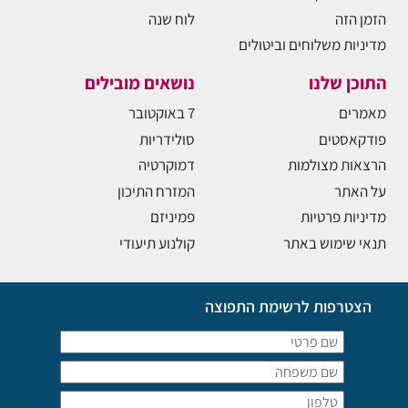
הזמן הזה
לוח שנה
מדיניות משלוחים וביטולים
התוכן שלנו
נושאים מובילים
מאמרים
7 באוקטובר
פודקאסטים
סולידריות
הרצאות מצולמות
דמוקרטיה
על האתר
המזרח התיכון
מדיניות פרטיות
פמיניזם
תנאי שימוש באתר
קולנוע תיעודי
הצטרפות לרשימת התפוצה