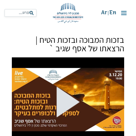
Ar
En
|
בזכות המבוכה ובזכות הטיח |
הרצאתו של אסף שגיב `