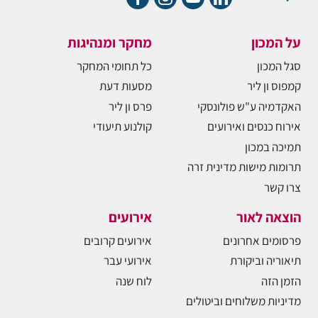
על המכון
מחקר ומנהיגות
סגל המכון
כל תחומי המחקר
קמפוס ון ליר
מסעות דעת
האקדמיה ע"ש פולונסקי
פרס ון ליר
אירוח כנסים ואירועים
קולנוע תיעודי
תמיכה במכון
תרומות מישות מדינית זרה
צרו קשר
הוצאה לאור
אירועים
פרסומים אחרונים
אירועים קרובים
תיאוריה וביקורת
אירועי עבר
הזמן הזה
לוח שנה
מדיניות משלוחים וביטולים