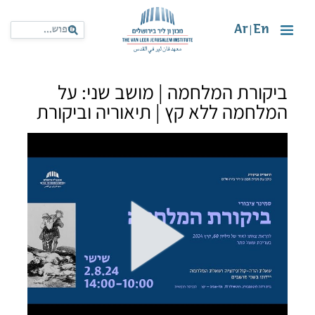
Ar
En
|
ביקורת המלחמה | מושב שני: על
המלחמה ללא קץ | תיאוריה וביקורת