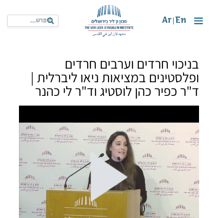
Ar
En
|
בניכוי חרדים וערבים חרדים
ופלסטינים במציאות ניאו ליברלית |
ד"ר כפיר כהן לוסטיג וד"ר לי כהנר