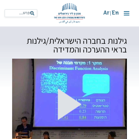
Ar
En
|
גילנות בחברה הישראלית/גילנות
בראי ההערכה והמדידה