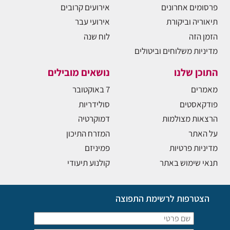
פרסומים אחרונים
אירועים קרובים
תיאוריה וביקורת
אירועי עבר
הזמן הזה
לוח שנה
מדיניות משלוחים וביטולים
התוכן שלנו
נושאים מובילים
מאמרים
7 באוקטובר
פודקאסטים
סולידריות
הרצאות מצולמות
דמוקרטיה
על האתר
המזרח התיכון
מדיניות פרטיות
פמיניזם
תנאי שימוש באתר
קולנוע תיעודי
הצטרפות לרשימת התפוצה