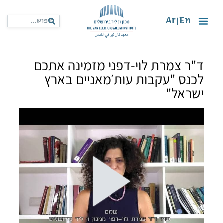
Ar
En
|
ד"ר צמרת לוי-דפני מזמינה אתכם
לכנס "עקבות עות׳מאניים בארץ
ישראל"