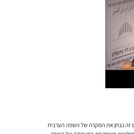
נס זה נבחן את המקרה של השפה הערבית