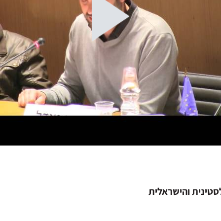
סטינית והישראלית