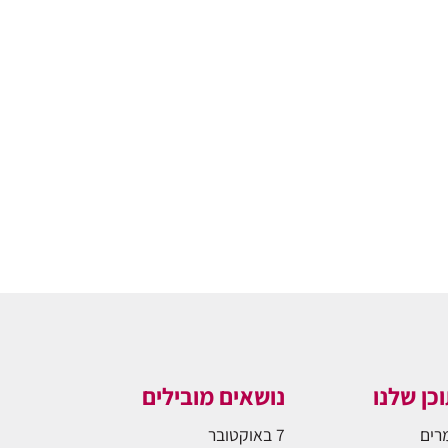
כן שלנו
נושאים מובילים
רים
7 באוקטובר