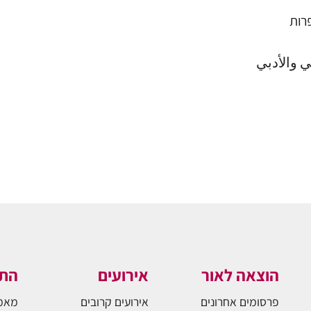
רות
ي والأدبي
הוצאה לאור
אירועים
התו
פרסומים אחרונים
אירועים קרובים
מאמ