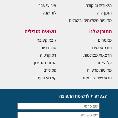
תיאוריה וביקורת
אירועי עבר
הזמן הזה
לוח שנה
מדיניות משלוחים וביטולים
התוכן שלנו
נושאים מובילים
מאמרים
7 באוקטובר
פודקאסטים
סולידריות
הרצאות מצולמות
דמוקרטיה
על האתר
המזרח התיכון
מדיניות פרטיות
פמיניזם
תנאי שימוש באתר
קולנוע תיעודי
הצטרפות לרשימת התפוצה