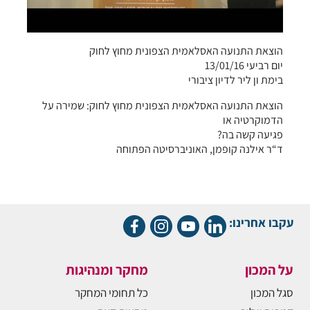
הוצאת התנועה האסלאמית הצפונית מחוץ לחוק
יום רביעי 13/01/16
בימת ון ליר לדיון ציבורי
הוצאת התנועה האסלאמית הצפונית מחוץ לחוק: שמירה על
הדמוקרטיה או
פגיעה קשה בה?
ד“ר אילנה קופמן, האוניברסיטה הפתוחה
עקבו אחרינו:
על המכון
מחקר ומנהיגות
סגל המכון
כל תחומי המחקר