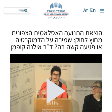
Ar
En
|
הוצאת התנועה האסלאמית הצפונית
מחוץ לחוק: שמירה על הדמוקרטיה
או פגיעה קשה בה? ד״ר אילנה קופמן