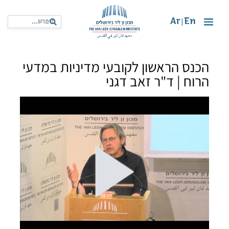
Ar
En
|
הכנס הראשון לקובעי מדיניות במדעי
הרוח | ד"ר זאב דגני