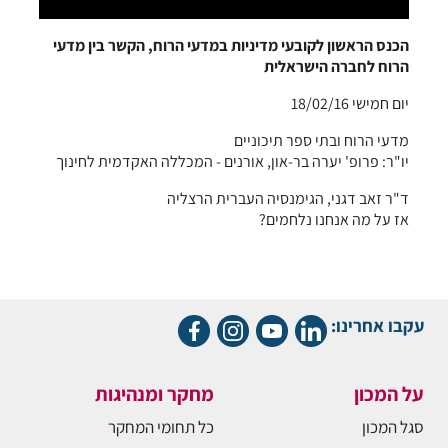
הכנס הראשון לקובעי מדיניות במדעי הרוח, הקשר בין מדעי
הרוח לחברה הישראלית
יום חמישי 18/02/16
מדעי הרוח ובתי ספר תיכוניים
יו"ר: פרופ' יערה בר-און, אורנים - המכללה האקדמית לחינוך
ד"ר זאב דגני, הגימנסיה העברית הרצליה
אז על מה אנחנו נלחמים?
עקבו אחרינו:
על המכון
מחקר ומנהיגות
סגל המכון
כל תחומי המחקר