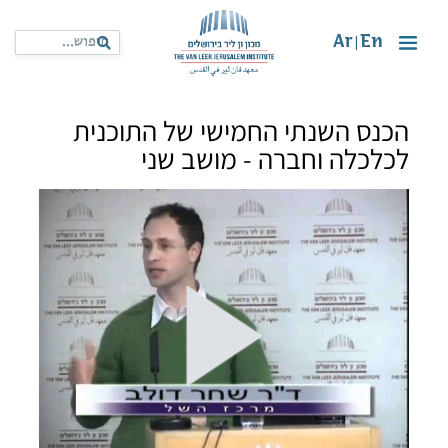
Ar
En
|
הכנס השנתי החמישי של התוכנית
לכלכלה וחברה - מושב שני