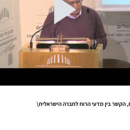
, הקשר בין מדעי הרוח לחברה הישראלית\