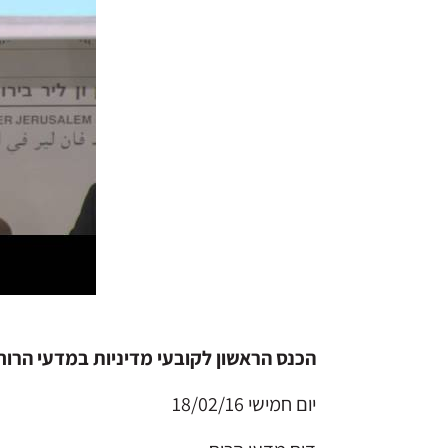
הכנס הראשון לקובעי מדיניות במדעי הרוח
יום חמישי 18/02/16