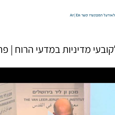
לאור
על המכון
צרו קשר
En
|
Ar
בעי מדיניות במדעי הרוח | פרו