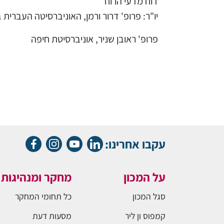
דוח מדעי הרוח
יו"ר: פרופ' דרור ורמן, האוניברסיטה העברית 
פרופ' ראובן שניר, אוניברסיטת חיפה
עקבו אחרינו:
על המכון
מחקר ומנהיגות
סגל המכון
כל תחומי המחקר
קמפוס ון ליר
מסעות דעת