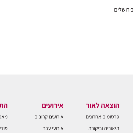
בירושלים
הוצאה לאור
אירועים
התו
פרסומים אחרונים
אירועים קרובים
מאמ
תיאוריה וביקורת
אירועי עבר
פודק