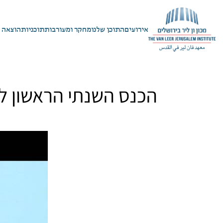
אירועים
התוכן שלנו
מחקר ומעורבות
תוכניות
הוצאה 
הכנס השנתי הראשון לקו