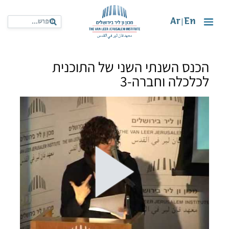
Ar
En
|
הכנס השנתי השני של התוכנית
לכלכלה וחברה-3