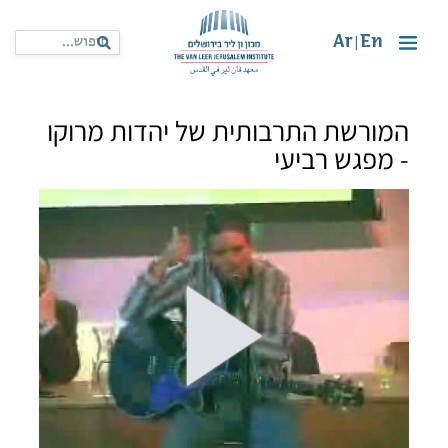
Ar
En
|
המורשת התרבותית של יהדות מרוקו
- מפגש רביעי