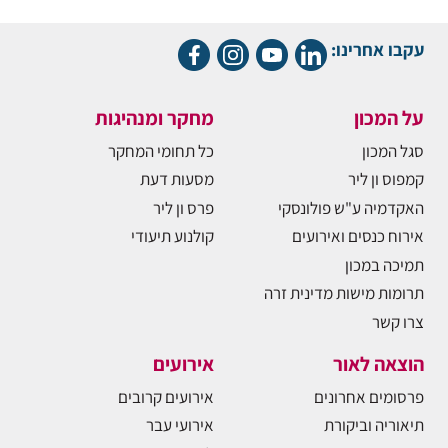
עקבו אחרינו:
על המכון
מחקר ומנהיגות
סגל המכון
כל תחומי המחקר
קמפוס ון ליר
מסעות דעת
האקדמיה ע"ש פולונסקי
פרס ון ליר
אירוח כנסים ואירועים
קולנוע תיעודי
תמיכה במכון
תרומות מישות מדינית זרה
צרו קשר
הוצאה לאור
אירועים
פרסומים אחרונים
אירועים קרובים
תיאוריה וביקורת
אירועי עבר