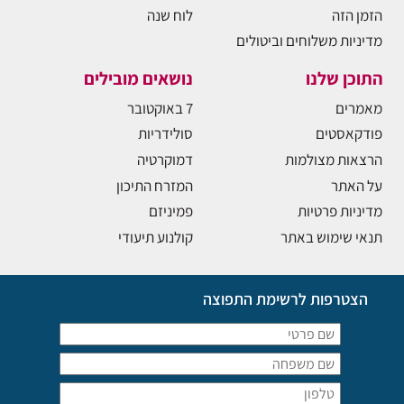
הזמן הזה
לוח שנה
מדיניות משלוחים וביטולים
התוכן שלנו
נושאים מובילים
מאמרים
7 באוקטובר
פודקאסטים
סולידריות
הרצאות מצולמות
דמוקרטיה
על האתר
המזרח התיכון
מדיניות פרטיות
פמיניזם
תנאי שימוש באתר
קולנוע תיעודי
הצטרפות לרשימת התפוצה