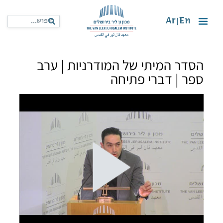
Ar
En
|
הסדר המיתי של המודרניות | ערב
ספר | דברי פתיחה