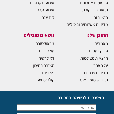
פרסומים אחרונים
אירועים קרובים
תיאוריה וביקורת
אירועי עבר
הזמן הזה
לוח שנה
מדיניות משלוחים וביטולים
התוכן שלנו
נושאים מובילים
מאמרים
7 באוקטובר
פודקאסטים
סולידריות
הרצאות מצולמות
דמוקרטיה
על האתר
המזרח התיכון
מדיניות פרטיות
פמיניזם
תנאי שימוש באתר
קולנוע תיעודי
הצטרפות לרשימת התפוצה