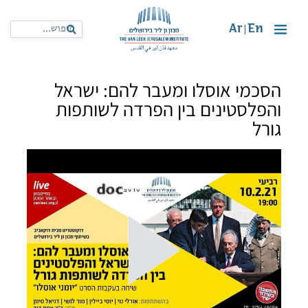
Ar
En
|
הסכמי אוסלו ומעבר להם: ישראל
והפלסטינים בין הפרדה לשותפות
גורל