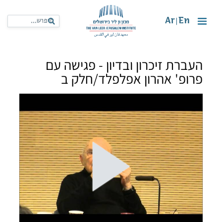
Ar
En
|
העברת זיכרון ובדיון - פגישה עם
פרופ' אהרון אפלפלד/חלק ב