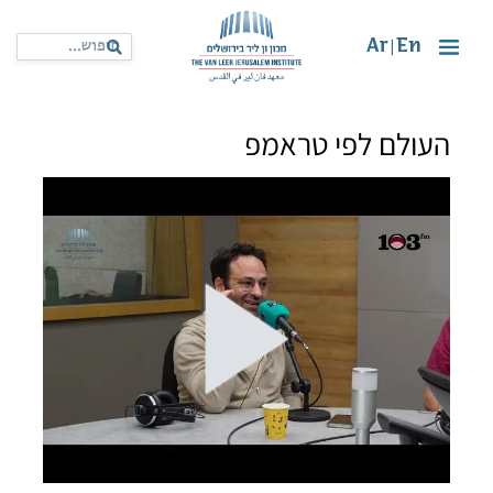
Ar
En
|
העולם לפי טראמפ