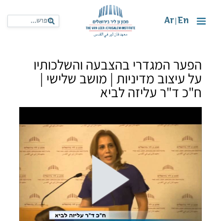
Ar
En
|
הפער המגדרי בהצבעה והשלכותיו
על עיצוב מדיניות | מושב שלישי |
ח"כ ד"ר עליזה לביא