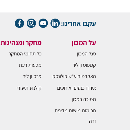
עקבו אחרינו:
על המכון
מחקר ומנהיגות
סגל המכון
כל תחומי המחקר
קמפוס ון ליר
מסעות דעת
האקדמיה ע"ש פולונסקי
פרס ון ליר
אירוח כנסים ואירועים
קולנוע תיעודי
תמיכה במכון
תרומות מישות מדינית
זרה