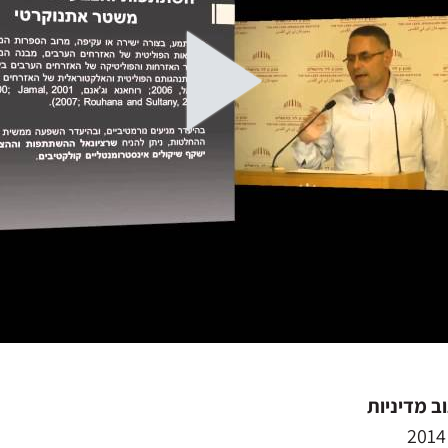
ב מדיניות