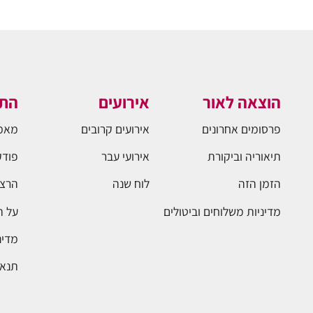
הוצאה לאור
אירועים
התו
פרסומים אחרונים
אירועים קרובים
מאמ
תיאוריה וביקורת
אירועי עבר
פודק
הזמן הזה
לוח שנה
הרצא
מדיניות משלוחים וביטולים
על 
מדינ
תנאי