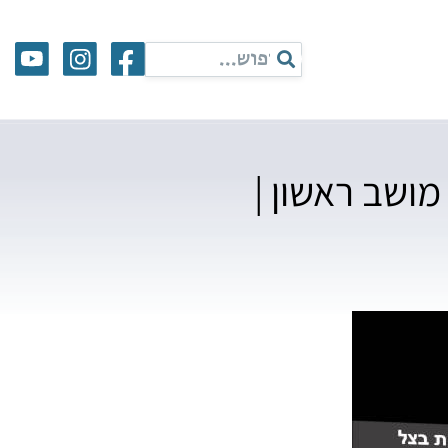
מושב ראשון |