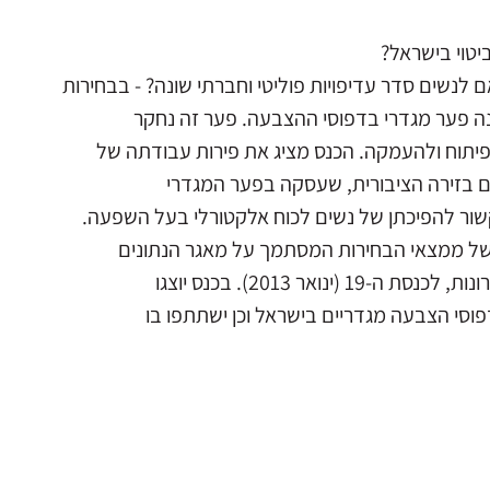
יטוי בישראל?
לנשים סדר עדיפויות פוליטי וחברתי שונה? - בבחירות
פיתוח ולהעמקה. הכנס מציג את פירות עבודתה של
ם בזירה הציבורית, שעסקה בפער המגדרי
הקשור להפיכתן של נשים לכוח אלקטורלי בעל השפעה.
 של ממצאי הבחירות המסתמך על מאגר הנתונים
ואר 2013). בכנס יוצגו
וסי הצבעה מגדריים בישראל וכן ישתתפו בו