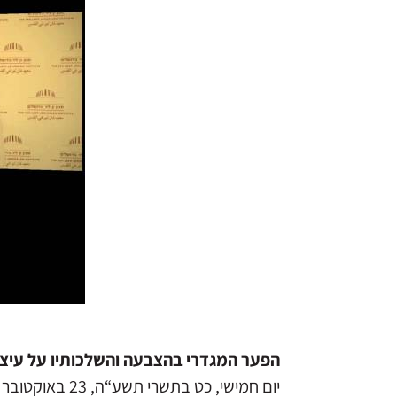
הפער המגדרי בהצבעה והשלכותיו על עיצו
יום חמישי, כט בתשרי תשע“ה, 23 באוקטובר 2014